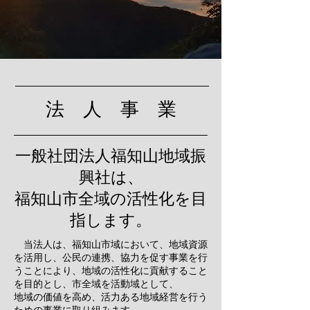
法 人 事 業
一般社団法人福知山地域振
興社は、
​福知山市全域の活性化を目
指します。
当法人は、
福知山市域において、地域資源
を活用し、公民の連携、協力を促す事業を行
うことにより、地域の活性化に貢献すること
を目的とし、市全域を活動域として、
地域の価値を高め、活力ある地域経営を行う