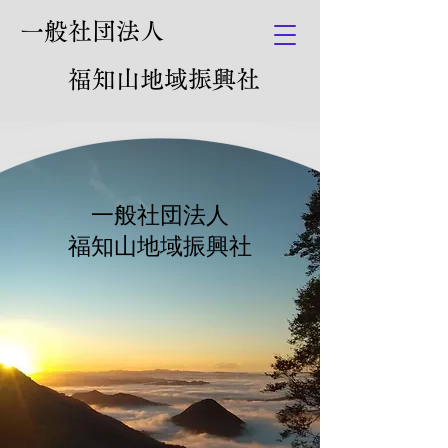
一般社団法人
福知山地域振興社
一般社団法人
​福知山地域振興社