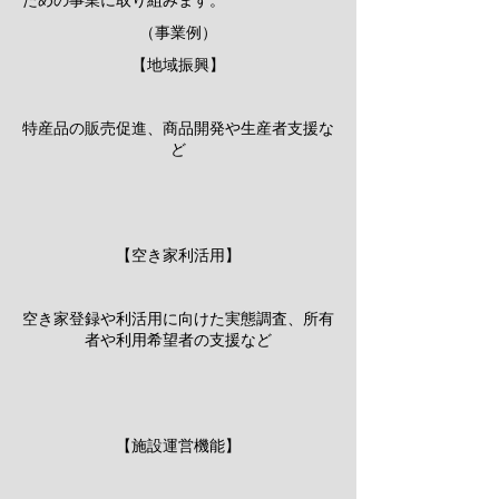
ための事業に取り組みます。
（事業例）
​【地域振興】
特産品の販売促進、商品開発や生産者支援な
ど
【空き家利活用】
空き家登録や利活用に向けた実態調査、所有
者や利用希望者の支援など
【施設運営機能】