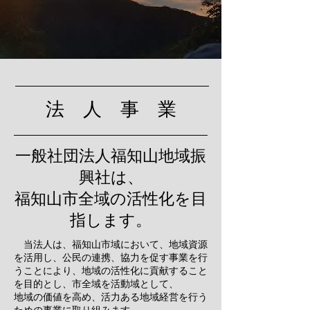
法 人 事 業
一般社団法人福知山地域振
興社は、
​福知山市全域の活性化を目
指します。
当法人は、
福知山市域において、地域資源
を活用し、公民の連携、協力を促す事業を行
うことにより、地域の活性化に貢献すること
を目的とし、市全域を活動域として、
地域の価値を高め、活力ある地域経営を行う