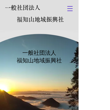
一般社団法人
福知山地域振興社
一般社団法人
​福知山地域振興社