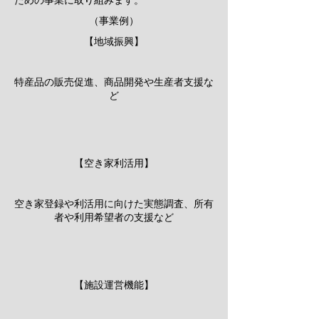
ための事業に取り組みます。
（事業例）
​【地域振興】
特産品の販売促進、商品開発や生産者支援な
ど
【空き家利活用】
空き家登録や利活用に向けた実態調査、所有
者や利用希望者の支援など
【施設運営機能】