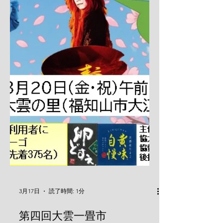
3月17日
読了時間: 1分