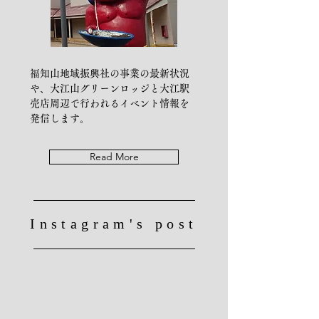
​福知山地域振興社の事業の最新状況
や、大江山グリーンロッジと大江駅
売店周辺で行われるイベント情報を
発信します。
Read More
Instagram's post