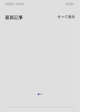
すべて表示
最新記事