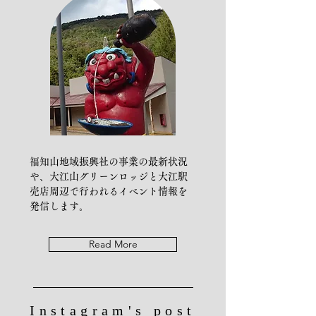
​福知山地域振興社の事業の最新状況
や、大江山グリーンロッジと大江駅
売店周辺で行われるイベント情報を
発信します。
Read More
Instagram's post