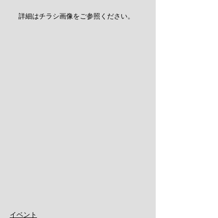
詳細はチラシ画像をご参照ください。
イベント