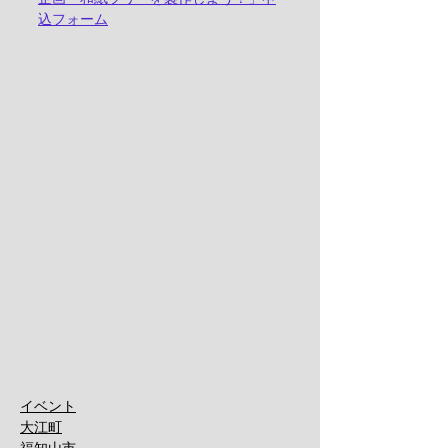
込フォーム
イベント
大江町