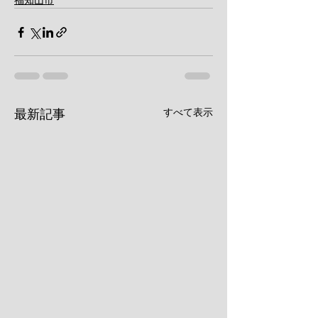
福知山市
すべて表示
最新記事