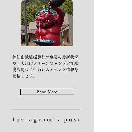
​福知山地域振興社の事業の最新状況
や、大江山グリーンロッジと大江駅
売店周辺で行われるイベント情報を
発信します。
Read More
Instagram's post