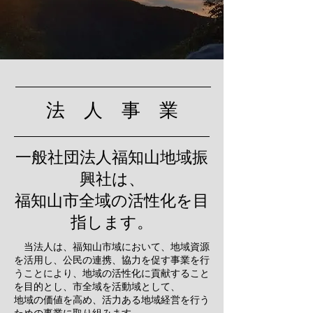
法 人 事 業
一般社団法人福知山地域振
興社は、
​福知山市全域の活性化を目
指します。
当法人は、
福知山市域において、地域資源
を活用し、公民の連携、協力を促す事業を行
うことにより、地域の活性化に貢献すること
を目的とし、市全域を活動域として、
地域の価値を高め、活力ある地域経営を行う