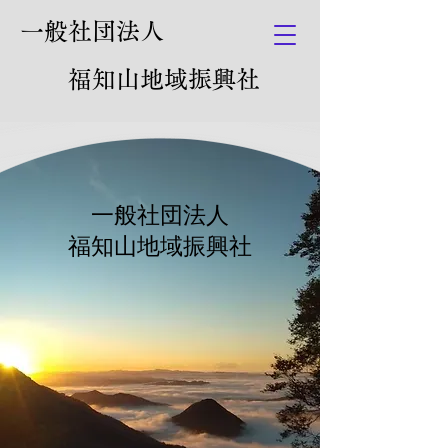
一般社団法人
福知山地域振興社
一般社団法人
​福知山地域振興社