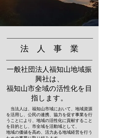
法 人 事 業
一般社団法人福知山地域振
興社は、
​福知山市全域の活性化を目
指します。
当法人は、
福知山市域において、地域資源
を活用し、公民の連携、協力を促す事業を行
うことにより、地域の活性化に貢献すること
を目的とし、市全域を活動域として、
地域の価値を高め、活力ある地域経営を行う