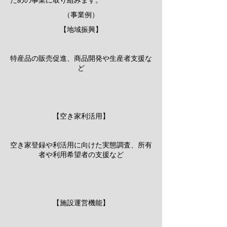
ための事業に取り組みます。
（事業例）
​【地域振興】
特産品の販売促進、商品開発や生産者支援な
ど
【空き家利活用】
空き家登録や利活用に向けた実態調査、所有
者や利用希望者の支援など
【施設運営機能】