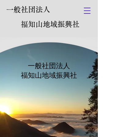
一般社団法人
福知山地域振興社
一般社団法人
​福知山地域振興社